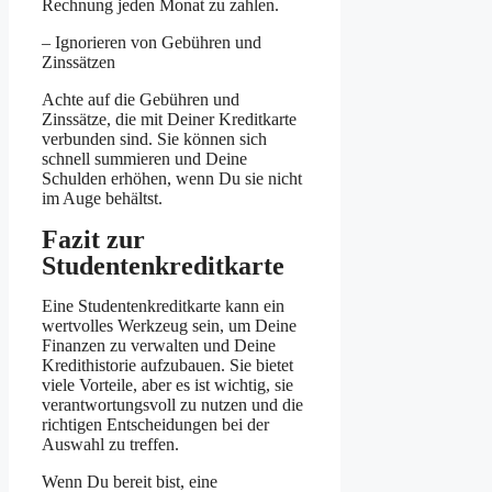
Rechnung jeden Monat zu zahlen.
– Ignorieren von Gebühren und
Zinssätzen
Achte auf die Gebühren und
Zinssätze, die mit Deiner Kreditkarte
verbunden sind. Sie können sich
schnell summieren und Deine
Schulden erhöhen, wenn Du sie nicht
im Auge behältst.
Fazit zur
Studentenkreditkarte
Eine Studentenkreditkarte kann ein
wertvolles Werkzeug sein, um Deine
Finanzen zu verwalten und Deine
Kredithistorie aufzubauen. Sie bietet
viele Vorteile, aber es ist wichtig, sie
verantwortungsvoll zu nutzen und die
richtigen Entscheidungen bei der
Auswahl zu treffen.
Wenn Du bereit bist, eine