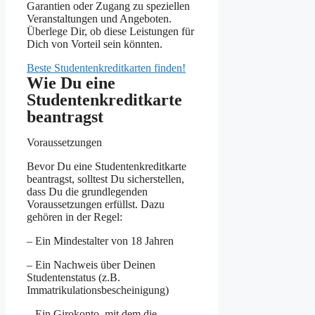
Garantien oder Zugang zu speziellen
Veranstaltungen und Angeboten.
Überlege Dir, ob diese Leistungen für
Dich von Vorteil sein könnten.
Beste Studentenkreditkarten finden!
Wie Du eine
Studentenkreditkarte
beantragst
Voraussetzungen
Bevor Du eine Studentenkreditkarte
beantragst, solltest Du sicherstellen,
dass Du die grundlegenden
Voraussetzungen erfüllst. Dazu
gehören in der Regel:
– Ein Mindestalter von 18 Jahren
– Ein Nachweis über Deinen
Studentenstatus (z.B.
Immatrikulationsbescheinigung)
– Ein Girokonto, mit dem die