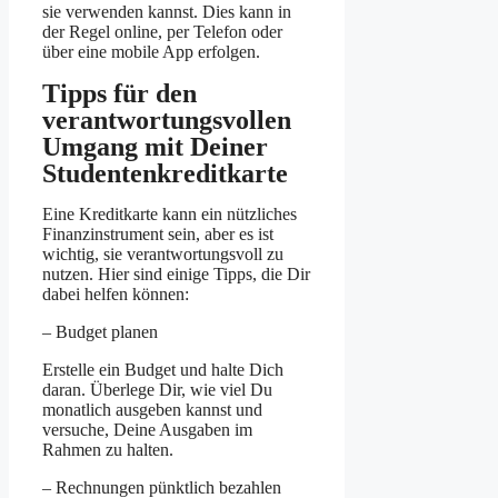
sie verwenden kannst. Dies kann in
der Regel online, per Telefon oder
über eine mobile App erfolgen.
Tipps für den
verantwortungsvollen
Umgang mit Deiner
Studentenkreditkarte
Eine Kreditkarte kann ein nützliches
Finanzinstrument sein, aber es ist
wichtig, sie verantwortungsvoll zu
nutzen. Hier sind einige Tipps, die Dir
dabei helfen können:
– Budget planen
Erstelle ein Budget und halte Dich
daran. Überlege Dir, wie viel Du
monatlich ausgeben kannst und
versuche, Deine Ausgaben im
Rahmen zu halten.
– Rechnungen pünktlich bezahlen