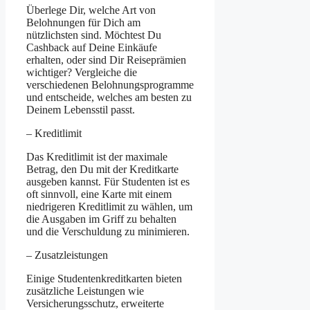
Überlege Dir, welche Art von
Belohnungen für Dich am
nützlichsten sind. Möchtest Du
Cashback auf Deine Einkäufe
erhalten, oder sind Dir Reiseprämien
wichtiger? Vergleiche die
verschiedenen Belohnungsprogramme
und entscheide, welches am besten zu
Deinem Lebensstil passt.
– Kreditlimit
Das Kreditlimit ist der maximale
Betrag, den Du mit der Kreditkarte
ausgeben kannst. Für Studenten ist es
oft sinnvoll, eine Karte mit einem
niedrigeren Kreditlimit zu wählen, um
die Ausgaben im Griff zu behalten
und die Verschuldung zu minimieren.
– Zusatzleistungen
Einige Studentenkreditkarten bieten
zusätzliche Leistungen wie
Versicherungsschutz, erweiterte