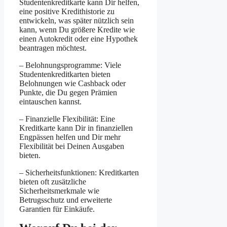
Studentenkreditkarte kann Dir helfen,
eine positive Kredithistorie zu
entwickeln, was später nützlich sein
kann, wenn Du größere Kredite wie
einen Autokredit oder eine Hypothek
beantragen möchtest.
– Belohnungsprogramme: Viele
Studentenkreditkarten bieten
Belohnungen wie Cashback oder
Punkte, die Du gegen Prämien
eintauschen kannst.
– Finanzielle Flexibilität: Eine
Kreditkarte kann Dir in finanziellen
Engpässen helfen und Dir mehr
Flexibilität bei Deinen Ausgaben
bieten.
– Sicherheitsfunktionen: Kreditkarten
bieten oft zusätzliche
Sicherheitsmerkmale wie
Betrugsschutz und erweiterte
Garantien für Einkäufe.