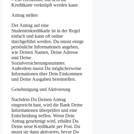
Kreditkarte verknüpft werden kann
Antrag stellen
Der Antrag auf eine
Studentenkreditkarte ist in der Regel
einfach und kann oft online
durchgeführt werden. Du musst einige
persönliche Informationen angeben,
wie Deinen Namen, Deine Adresse
und Deine
Sozialversicherungsnummer.
Außerdem musst Du möglicherweise
Informationen über Dein Einkommen
und Deine Ausgaben bereitstellen.
Genehmigung und Aktivierung
Nachdem Du Deinen Antrag
eingereicht hast, wird die Bank Deine
Informationen überprüfen und eine
Entscheidung treffen. Wenn Dein
Antrag genehmigt wird, erhältst Du
Deine neue Kreditkarte per Post. Du
musst sie dann aktivieren, bevor Du