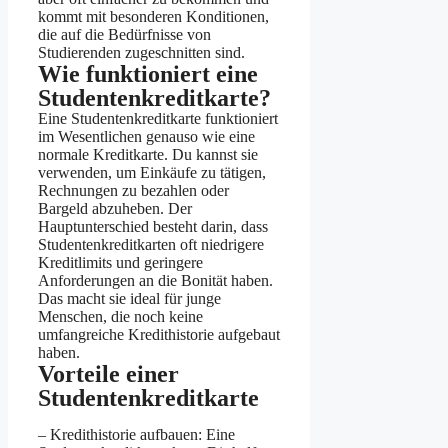
kommt mit besonderen Konditionen,
die auf die Bedürfnisse von
Studierenden zugeschnitten sind.
Wie funktioniert eine
Studentenkreditkarte?
Eine Studentenkreditkarte funktioniert
im Wesentlichen genauso wie eine
normale Kreditkarte. Du kannst sie
verwenden, um Einkäufe zu tätigen,
Rechnungen zu bezahlen oder
Bargeld abzuheben. Der
Hauptunterschied besteht darin, dass
Studentenkreditkarten oft niedrigere
Kreditlimits und geringere
Anforderungen an die Bonität haben.
Das macht sie ideal für junge
Menschen, die noch keine
umfangreiche Kredithistorie aufgebaut
haben.
Vorteile einer
Studentenkreditkarte
– Kredithistorie aufbauen: Eine