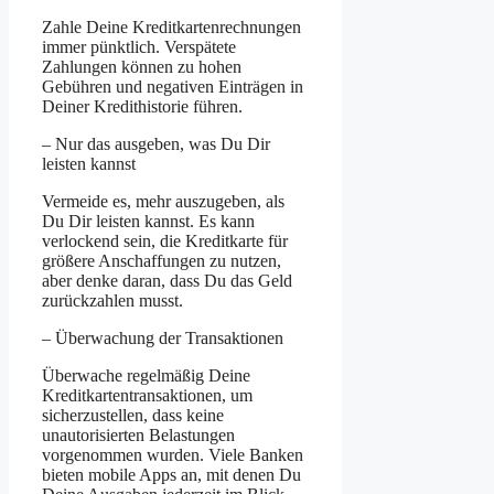
Zahle Deine Kreditkartenrechnungen
immer pünktlich. Verspätete
Zahlungen können zu hohen
Gebühren und negativen Einträgen in
Deiner Kredithistorie führen.
– Nur das ausgeben, was Du Dir
leisten kannst
Vermeide es, mehr auszugeben, als
Du Dir leisten kannst. Es kann
verlockend sein, die Kreditkarte für
größere Anschaffungen zu nutzen,
aber denke daran, dass Du das Geld
zurückzahlen musst.
– Überwachung der Transaktionen
Überwache regelmäßig Deine
Kreditkartentransaktionen, um
sicherzustellen, dass keine
unautorisierten Belastungen
vorgenommen wurden. Viele Banken
bieten mobile Apps an, mit denen Du