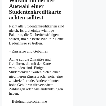
Worauf Du bei der
Auswahl einer
Studentenkreditkarte
achten solltest
Nicht alle Studentenkreditkarten sind
gleich. Es gibt einige wichtige
Faktoren, die Du berücksichtigen
solltest, um die beste Wahl für Deine
Bedürfnisse zu treffen.
– Zinssätze und Gebühren
Achte auf die Zinssätze und
Gebühren, die mit der Karte
verbunden sind. Einige
Studentenkreditkarten bieten einen
niedrigeren Zinssatz oder sogar eine
zinsfreie Periode. Andere könnten
hohe Gebühren für verspätete
Zahlungen oder Auslandsnutzungen
haben.
– Belohnungsprogramme